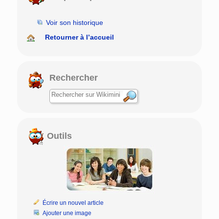
Voir son historique
Retourner à l’accueil
Rechercher
Outils
Écrire un nouvel article
Ajouter une image