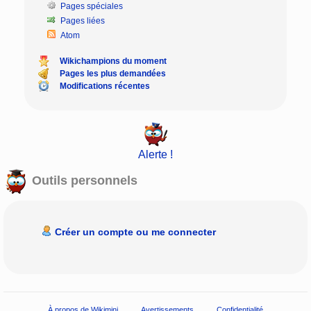
Pages spéciales
Pages liées
Atom
Wikichampions du moment
Pages les plus demandées
Modifications récentes
Alerte !
Outils personnels
Créer un compte ou me connecter
À propos de Wikimini
Avertissements
Confidentialité