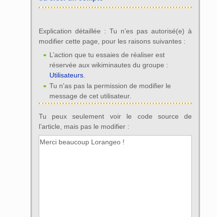
Explication détaillée : Tu n’es pas autorisé(e) à
modifier cette page, pour les raisons suivantes :
L’action que tu essaies de réaliser est
réservée aux wikiminautes du groupe :
Utilisateurs
.
Tu n'as pas la permission de modifier le
message de cet utilisateur.
Tu peux seulement voir le code source de
l’article, mais pas le modifier :