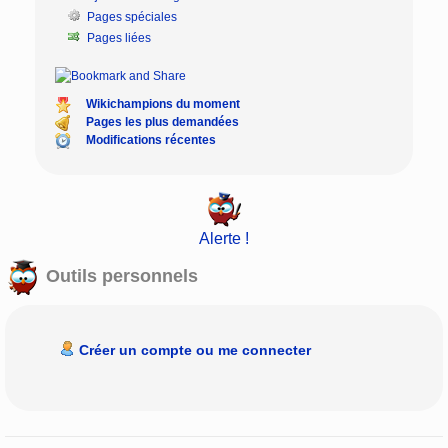
Pages spéciales
Pages liées
Wikichampions du moment
Pages les plus demandées
Modifications récentes
Alerte !
Outils personnels
Créer un compte ou me connecter