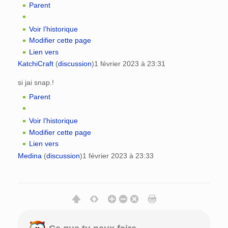
Parent
Voir l’historique
Modifier cette page
Lien vers
KatchiCraft
(
discussion
)
1 février 2023 à 23:31
si jai snap.!
Parent
Voir l’historique
Modifier cette page
Lien vers
Medina
(
discussion
)
1 février 2023 à 23:33