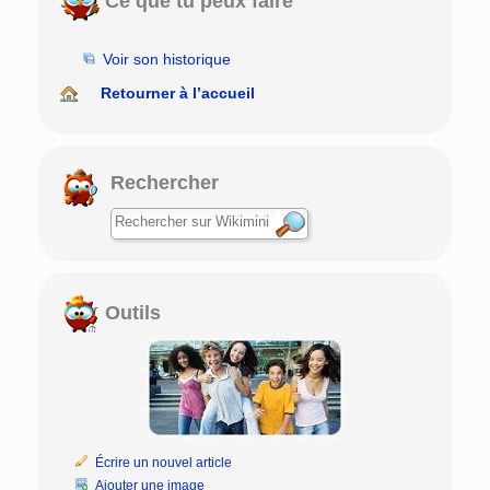
Ce que tu peux faire
Voir son historique
Retourner à l’accueil
Rechercher
Outils
Écrire un nouvel article
Ajouter une image