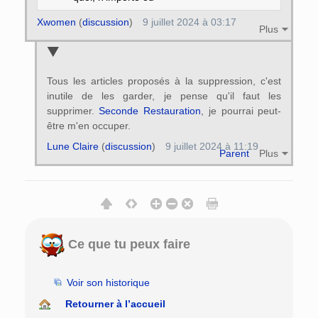
Xwomen
(
discussion
)
9 juillet 2024 à 03:17
Plus
Tous les articles proposés à la suppression, c'est
inutile de les garder, je pense qu'il faut les
supprimer.
Seconde Restauration
, je pourrai peut-
être m'en occuper.
Lune Claire
(
discussion
)
9 juillet 2024 à 11:19
Parent
Plus
Ce que tu peux faire
Voir son historique
Retourner à l’accueil