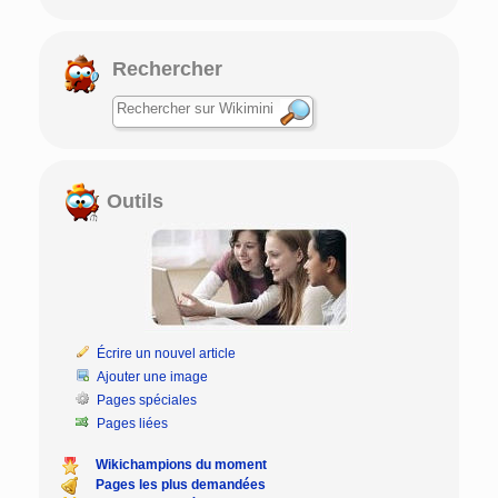
Rechercher
Outils
Écrire un nouvel article
Ajouter une image
Pages spéciales
Pages liées
Wikichampions du moment
Pages les plus demandées