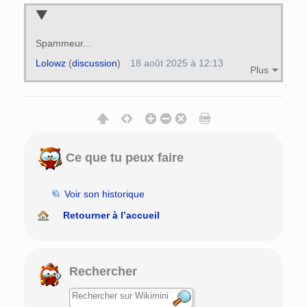
Spammeur...
Lolowz
(
discussion
)
18 août 2025 à 12:13
Plus
Ce que tu peux faire
Voir son historique
Retourner à l’accueil
Rechercher