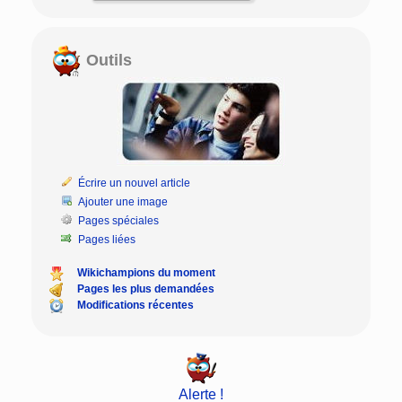
Outils
Écrire un nouvel article
Ajouter une image
Pages spéciales
Pages liées
Wikichampions du moment
Pages les plus demandées
Modifications récentes
Alerte !