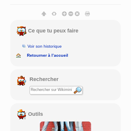
Ce que tu peux faire
Voir son historique
Retourner à l’accueil
Rechercher
Outils