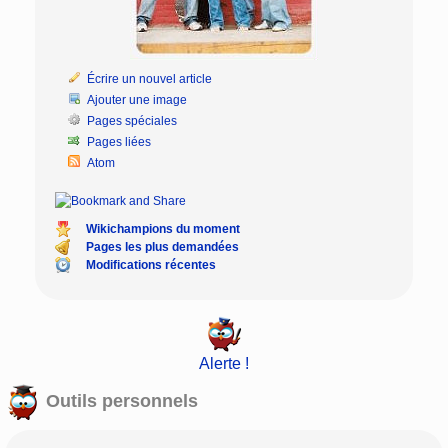
Écrire un nouvel article
Ajouter une image
Pages spéciales
Pages liées
Atom
Wikichampions du moment
Pages les plus demandées
Modifications récentes
Alerte !
Outils personnels