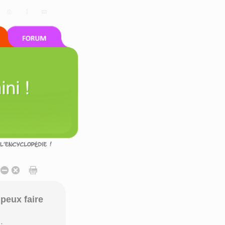
peux faire