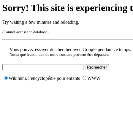
Sorry! This site is experiencing t
Try waiting a few minutes and reloading.
(Cannot access the database)
Vous pouvez essayer de chercher avec Google pendant ce temps.
Notez que leurs index de notre contenu peuvent être dépassés.
Wikimini, l’encyclopédie pour enfants
WWW