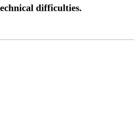
echnical difficulties.