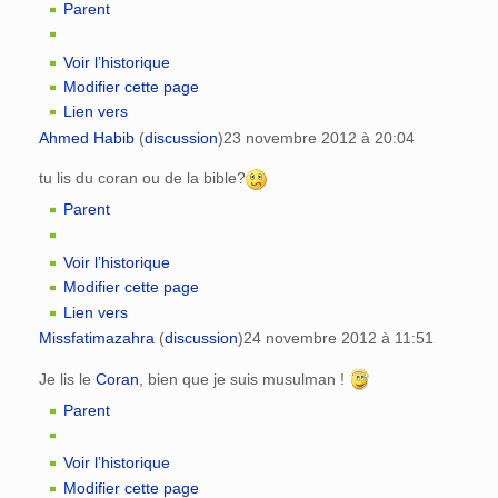
Parent
Voir l’historique
Modifier cette page
Lien vers
Ahmed Habib
(
discussion
)
23 novembre 2012 à 20:04
tu lis du coran ou de la bible?
Parent
Voir l’historique
Modifier cette page
Lien vers
Missfatimazahra
(
discussion
)
24 novembre 2012 à 11:51
Je lis le
Coran
, bien que je suis musulman !
Parent
Voir l’historique
Modifier cette page