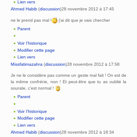
Lien vers
Ahmed Habib
(
discussion
)
28 novembre 2012 à 17:45
ne le prend pas mal !
j'ai dit que je vais chercher
Parent
Voir l’historique
Modifier cette page
Lien vers
Missfatimazahra
(
discussion
)
28 novembre 2012 à 17:58
Je ne le considère pas comme un geste mal fait ! On est de
la même confrérie, non ! Et peut-être que tu as oublié la
sourate, c'est normal !
Parent
Voir l’historique
Modifier cette page
Lien vers
Ahmed Habib
(
discussion
)
28 novembre 2012 à 18:34