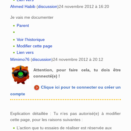
Ahmed Habib
(
discussion
)
24 novembre 2012 à 16:20
Je vais me documenter
Parent
Voir l’historique
Modifier cette page
Lien vers
Mimimo76
(
discussion
)
24 novembre 2012 à 20:12
Attention, pour faire cela, tu dois être
connecté(e) !
Clique ici pour te connecter ou créer un
compte
Explication détaillée : Tu n’es pas autorisé(e) à modifier
cette page, pour les raisons suivantes :
L’action que tu essaies de réaliser est réservée aux