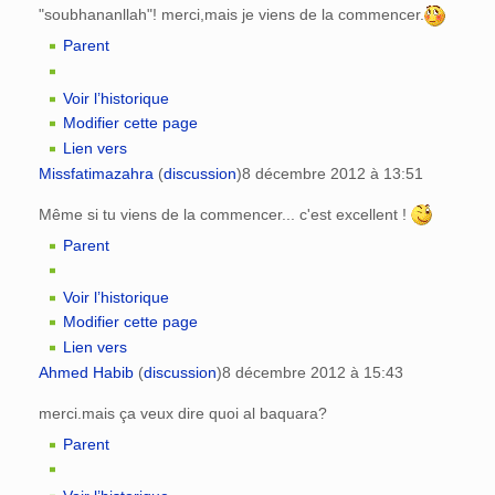
"soubhananllah"! merci,mais je viens de la commencer.
Parent
Voir l’historique
Modifier cette page
Lien vers
Missfatimazahra
(
discussion
)
8 décembre 2012 à 13:51
Même si tu viens de la commencer... c'est excellent !
Parent
Voir l’historique
Modifier cette page
Lien vers
Ahmed Habib
(
discussion
)
8 décembre 2012 à 15:43
merci.mais ça veux dire quoi al baquara?
Parent