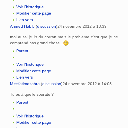
Voir l’historique
Modifier cette page
Lien vers
Ahmed Habib
(
discussion
)
24 novembre 2012 à 13:39
moi aussi je lis du corran mais le probleme c'est que je ne
comprend pas grand chose...
Parent
Voir l’historique
Modifier cette page
Lien vers
Missfatimazahra
(
discussion
)
24 novembre 2012 à 14:03
Tu es à quelle sourate ?
Parent
Voir l’historique
Modifier cette page