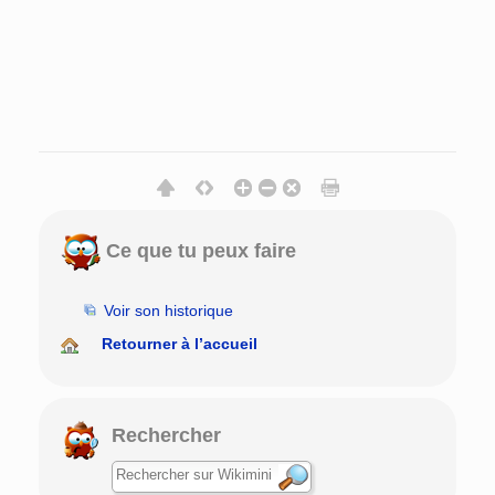
Ce que tu peux faire
Voir son historique
Retourner à l’accueil
Rechercher