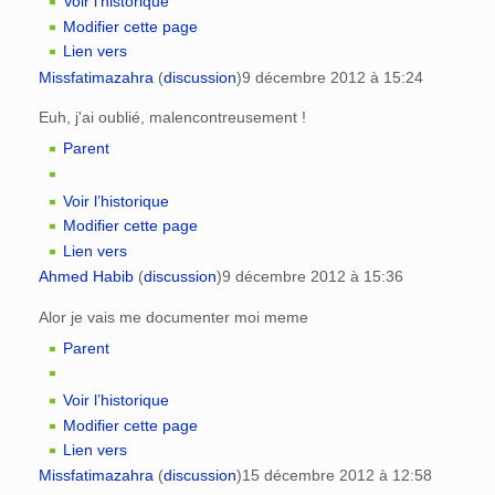
Voir l’historique
Modifier cette page
Lien vers
Missfatimazahra
(
discussion
)
9 décembre 2012 à 15:24
Euh, j'ai oublié, malencontreusement !
Parent
Voir l’historique
Modifier cette page
Lien vers
Ahmed Habib
(
discussion
)
9 décembre 2012 à 15:36
Alor je vais me documenter moi meme
Parent
Voir l’historique
Modifier cette page
Lien vers
Missfatimazahra
(
discussion
)
15 décembre 2012 à 12:58