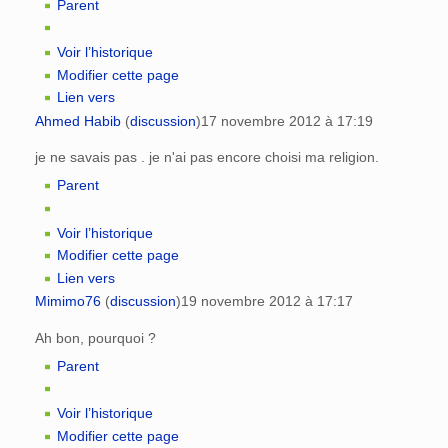
Parent
Voir l’historique
Modifier cette page
Lien vers
Ahmed Habib
(
discussion
)
17 novembre 2012 à 17:19
je ne savais pas . je n'ai pas encore choisi ma religion.
Parent
Voir l’historique
Modifier cette page
Lien vers
Mimimo76
(
discussion
)
19 novembre 2012 à 17:17
Ah bon, pourquoi ?
Parent
Voir l’historique
Modifier cette page