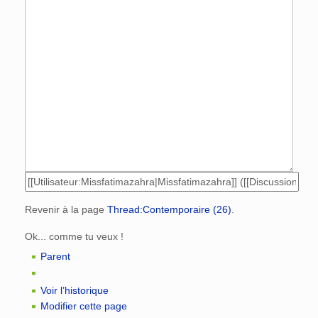
Revenir à la page
Thread:Contemporaire (26)
.
Ok... comme tu veux !
Parent
Voir l’historique
Modifier cette page