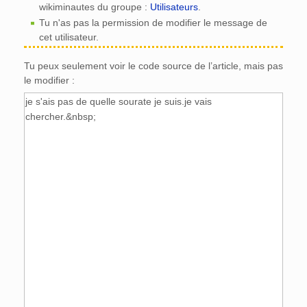
wikiminautes du groupe :
Utilisateurs
.
Tu n'as pas la permission de modifier le message de
cet utilisateur.
Tu peux seulement voir le code source de l’article, mais pas
le modifier :