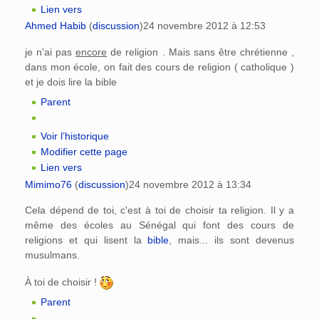
Lien vers
Ahmed Habib
(
discussion
)
24 novembre 2012 à 12:53
je n'ai pas
encore
de religion . Mais sans être chrétienne ,
dans mon école, on fait des cours de religion ( catholique )
et je dois lire la bible
Parent
Voir l’historique
Modifier cette page
Lien vers
Mimimo76
(
discussion
)
24 novembre 2012 à 13:34
Cela dépend de toi, c'est à toi de choisir ta religion. Il y a
même des écoles au Sénégal qui font des cours de
religions et qui lisent la
bible
, mais... ils sont devenus
musulmans.
À toi de choisir !
Parent