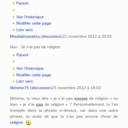
Parent
Voir l’historique
Modifier cette page
Lien vers
Missfatimazahra
(
discussion
)
21 novembre 2012 à 20:05
Non . Je n'ai pas de religion
Parent
Voir l’historique
Modifier cette page
Lien vers
Mimimo76
(
discussion
)
23 novembre 2012 à 18:03
Mimimo, tu veux dire « je n'ai pas
encore
de religion » ou
bien « je n'ai
pas
de religion » ? Personnellement, tu t'es
trompée dans ta phrase ci-dessus, car dans une autre
phrase, tu avais dit que tu n'as pas encore choisi de
religion
.