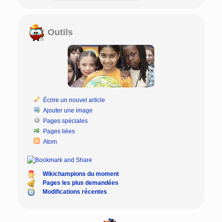
Outils
Écrire un nouvel article
Ajouter une image
Pages spéciales
Pages liées
Atom
Wikichampions du moment
Pages les plus demandées
Modifications récentes