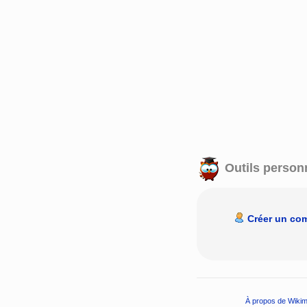
Outils person
Créer un co
À propos de Wikim