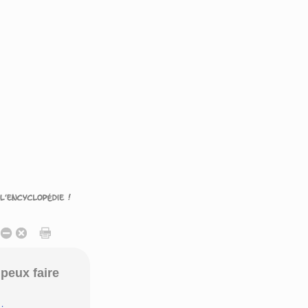
peux faire