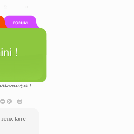
peux faire