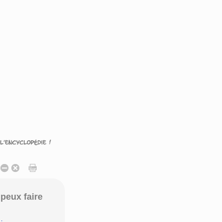
peux faire