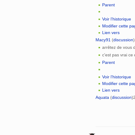
Parent
Voir l’historique
Modifier cette p
Lien vers
Macy91
(
discussion
)
arrêtez de vous 
c'est pas vrai ce
Parent
Voir l’historique
Modifier cette p
Lien vers
Aquata
(
discussion
)