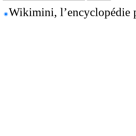
Wikimini, l’encyclopédie 