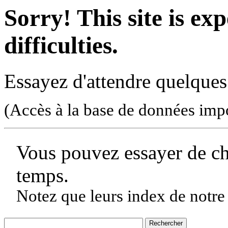
Sorry! This site is ex
difficulties.
Essayez d'attendre quelques
(Accès à la base de données imp
Vous pouvez essayer de c
temps.
Notez que leurs index de notre