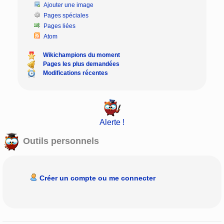
Ajouter une image
Pages spéciales
Pages liées
Atom
Wikichampions du moment
Pages les plus demandées
Modifications récentes
Alerte !
Outils personnels
Créer un compte ou me connecter