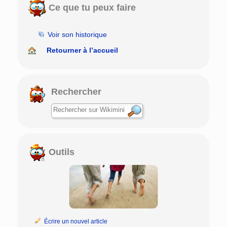
Ce que tu peux faire
Voir son historique
Retourner à l’accueil
Rechercher
Outils
Écrire un nouvel article