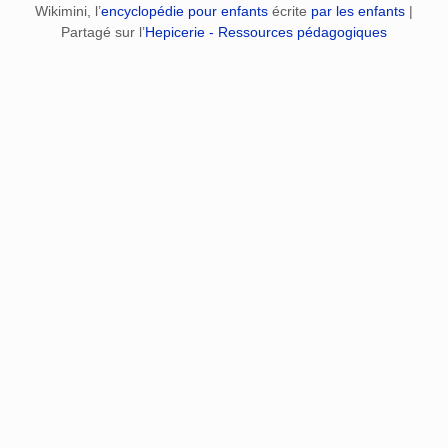
Wikimini, l’
encyclopédie pour enfants
écrite
par les enfants
|
Partagé sur l’
Hepicerie - Ressources pédagogiques