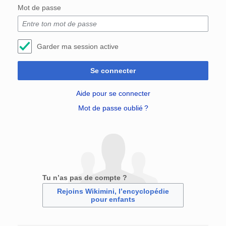
Mot de passe
Garder ma session active
Se connecter
Aide pour se connecter
Mot de passe oublié ?
Tu n’as pas de compte ?
Rejoins Wikimini, l’encyclopédie
pour enfants