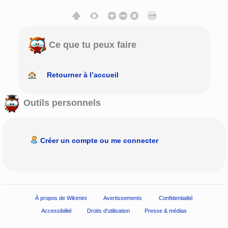
Ce que tu peux faire
Retourner à l’accueil
Outils personnels
Créer un compte ou me connecter
À propos de Wikimini
Avertissements
Confidentialité
Accessibilité
Droits d'utilisation
Presse & médias