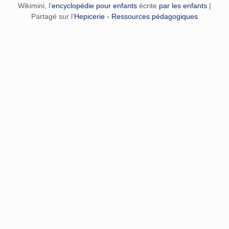
Wikimini, l’
encyclopédie pour enfants
écrite
par les enfants
|
Partagé sur l’
Hepicerie - Ressources pédagogiques