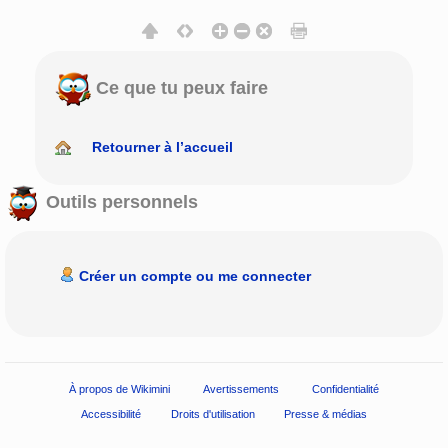
Ce que tu peux faire
Retourner à l’accueil
Outils personnels
Créer un compte ou me connecter
À propos de Wikimini
Avertissements
Confidentialité
Accessibilité
Droits d'utilisation
Presse & médias