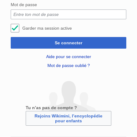
Mot de passe
Garder ma session active
Se connecter
Aide pour se connecter
Mot de passe oublié ?
Tu n’as pas de compte ?
Rejoins Wikimini, l’encyclopédie
pour enfants