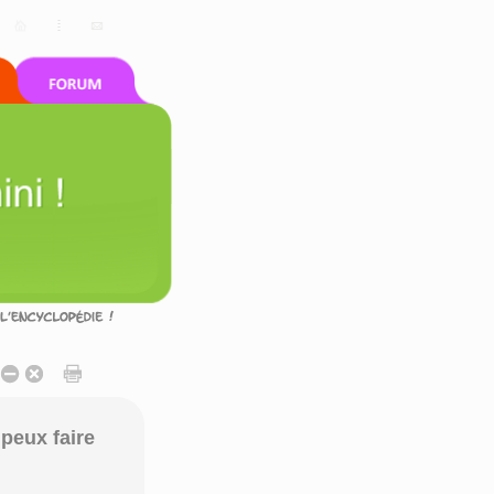
peux faire