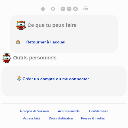
Ce que tu peux faire
Retourner à l’accueil
Outils personnels
Créer un compte ou me connecter
À propos de Wikimini
Avertissements
Confidentialité
Accessibilité
Droits d'utilisation
Presse & médias