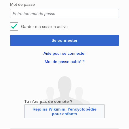
Mot de passe
Garder ma session active
Se connecter
Aide pour se connecter
Mot de passe oublié ?
Tu n’as pas de compte ?
Rejoins Wikimini, l’encyclopédie
pour enfants