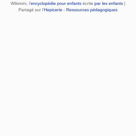
Wikimini, l’
encyclopédie pour enfants
écrite
par les enfants
|
Partagé sur l’
Hepicerie - Ressources pédagogiques