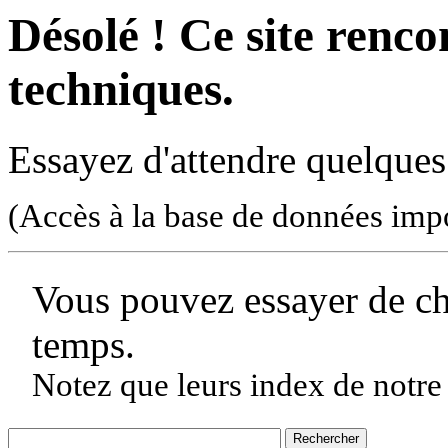
Désolé ! Ce site rencon
techniques.
Essayez d'attendre quelques
(Accès à la base de données imp
Vous pouvez essayer de c
temps.
Notez que leurs index de notre