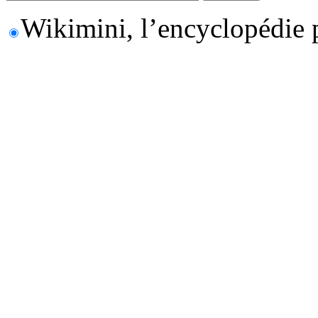
Wikimini, l’encyclopédie 