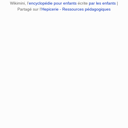
Wikimini, l’
encyclopédie pour enfants
écrite
par les enfants
|
Partagé sur l’
Hepicerie - Ressources pédagogiques