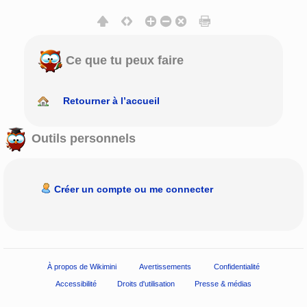
Ce que tu peux faire
Retourner à l’accueil
Outils personnels
Créer un compte ou me connecter
À propos de Wikimini
Avertissements
Confidentialité
Accessibilité
Droits d'utilisation
Presse & médias