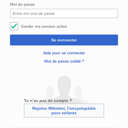
Mot de passe
Garder ma session active
Se connecter
Aide pour se connecter
Mot de passe oublié ?
Tu n’as pas de compte ?
Rejoins Wikimini, l’encyclopédie
pour enfants