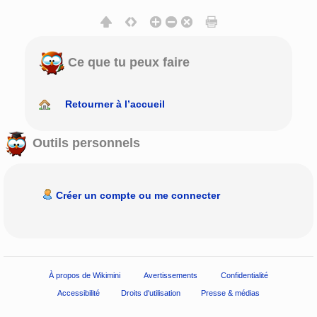
Ce que tu peux faire
Retourner à l’accueil
Outils personnels
Créer un compte ou me connecter
À propos de Wikimini
Avertissements
Confidentialité
Accessibilité
Droits d'utilisation
Presse & médias