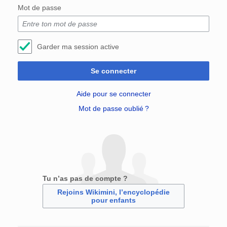
Mot de passe
Garder ma session active
Se connecter
Aide pour se connecter
Mot de passe oublié ?
Tu n’as pas de compte ?
Rejoins Wikimini, l’encyclopédie
pour enfants