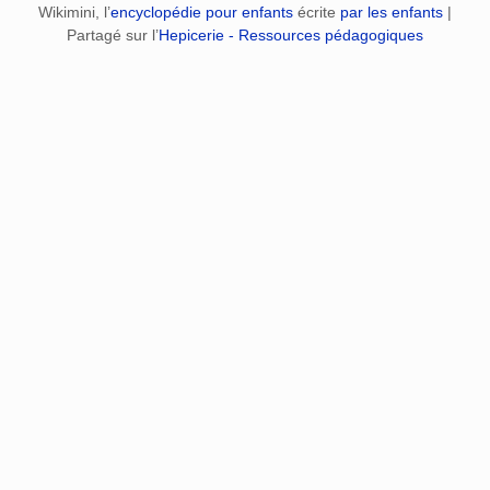
Wikimini, l’
encyclopédie pour enfants
écrite
par les enfants
|
Partagé sur l’
Hepicerie - Ressources pédagogiques