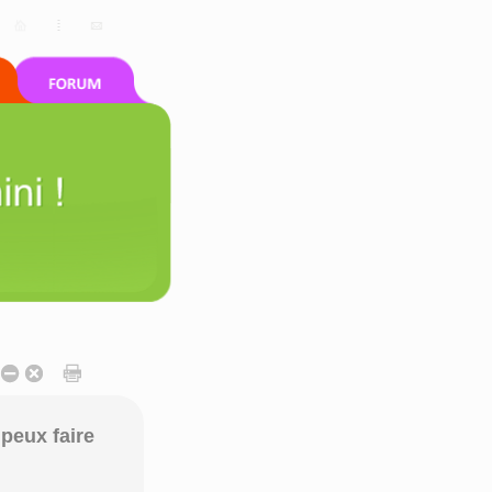
peux faire