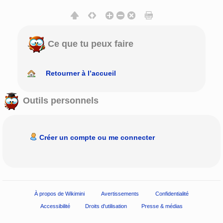
Ce que tu peux faire
Retourner à l’accueil
Outils personnels
Créer un compte ou me connecter
À propos de Wikimini
Avertissements
Confidentialité
Accessibilité
Droits d'utilisation
Presse & médias