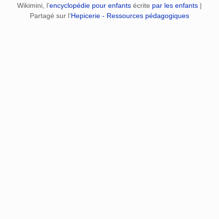
Wikimini, l’
encyclopédie pour enfants
écrite
par les enfants
|
Partagé sur l’
Hepicerie - Ressources pédagogiques