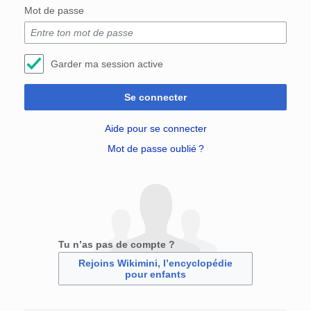
Mot de passe
Garder ma session active
Se connecter
Aide pour se connecter
Mot de passe oublié ?
Tu n’as pas de compte ?
Rejoins Wikimini, l’encyclopédie
pour enfants