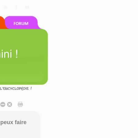
peux faire