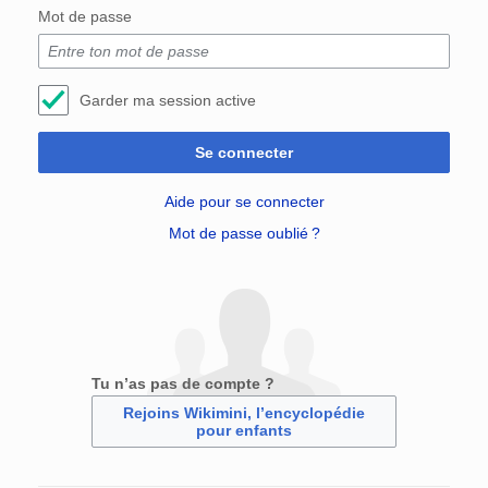
Mot de passe
Garder ma session active
Se connecter
Aide pour se connecter
Mot de passe oublié ?
Tu n’as pas de compte ?
Rejoins Wikimini, l’encyclopédie
pour enfants