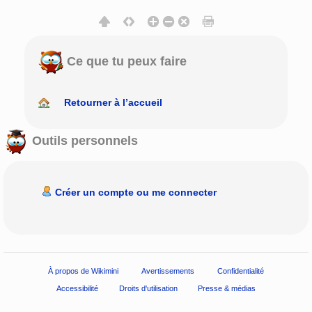
Ce que tu peux faire
Retourner à l’accueil
Outils personnels
Créer un compte ou me connecter
À propos de Wikimini
Avertissements
Confidentialité
Accessibilité
Droits d'utilisation
Presse & médias