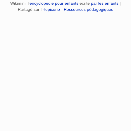
Wikimini, l’
encyclopédie pour enfants
écrite
par les enfants
|
Partagé sur l’
Hepicerie - Ressources pédagogiques