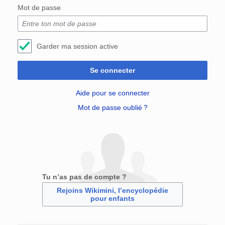
Mot de passe
Garder ma session active
Se connecter
Aide pour se connecter
Mot de passe oublié ?
Tu n’as pas de compte ?
Rejoins Wikimini, l’encyclopédie
pour enfants