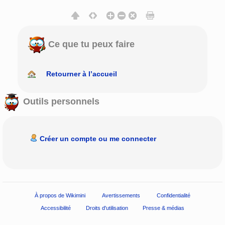
Ce que tu peux faire
Retourner à l’accueil
Outils personnels
Créer un compte ou me connecter
À propos de Wikimini
Avertissements
Confidentialité
Accessibilité
Droits d'utilisation
Presse & médias