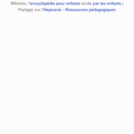
Wikimini, l’
encyclopédie pour enfants
écrite
par les enfants
|
Partagé sur l’
Hepicerie - Ressources pédagogiques