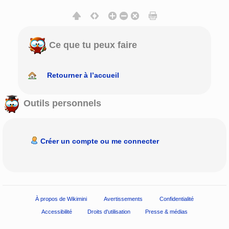
Ce que tu peux faire
Retourner à l’accueil
Outils personnels
Créer un compte ou me connecter
À propos de Wikimini
Avertissements
Confidentialité
Accessibilité
Droits d'utilisation
Presse & médias