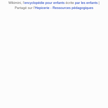
Wikimini, l’
encyclopédie pour enfants
écrite
par les enfants
|
Partagé sur l’
Hepicerie - Ressources pédagogiques