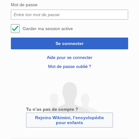
Mot de passe
Garder ma session active
Se connecter
Aide pour se connecter
Mot de passe oublié ?
Tu n’as pas de compte ?
Rejoins Wikimini, l’encyclopédie
pour enfants