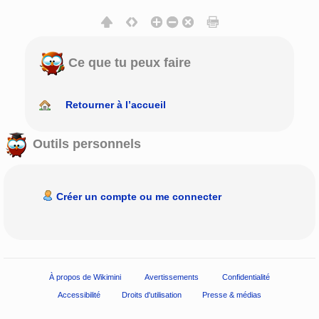
Ce que tu peux faire
Retourner à l’accueil
Outils personnels
Créer un compte ou me connecter
À propos de Wikimini
Avertissements
Confidentialité
Accessibilité
Droits d'utilisation
Presse & médias