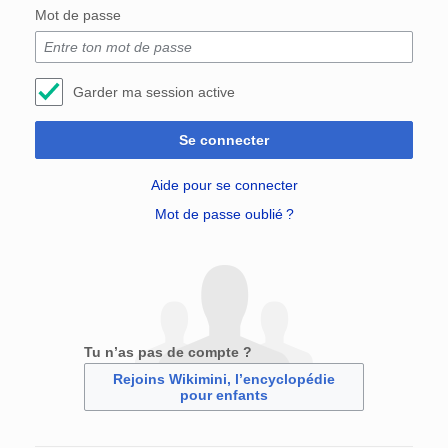
Mot de passe
Garder ma session active
Se connecter
Aide pour se connecter
Mot de passe oublié ?
Tu n’as pas de compte ?
Rejoins Wikimini, l’encyclopédie
pour enfants