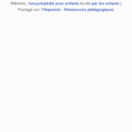
Wikimini, l’
encyclopédie pour enfants
écrite
par les enfants
|
Partagé sur l’
Hepicerie - Ressources pédagogiques