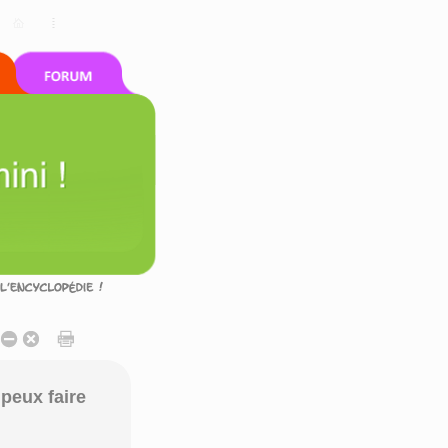
peux faire