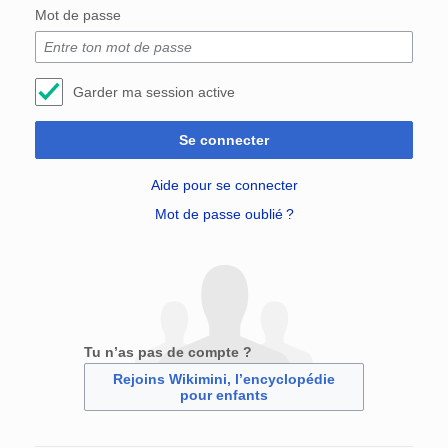
Mot de passe
Garder ma session active
Se connecter
Aide pour se connecter
Mot de passe oublié ?
Tu n’as pas de compte ?
Rejoins Wikimini, l’encyclopédie
pour enfants