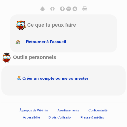
Ce que tu peux faire
Retourner à l’accueil
Outils personnels
Créer un compte ou me connecter
À propos de Wikimini
Avertissements
Confidentialité
Accessibilité
Droits d'utilisation
Presse & médias