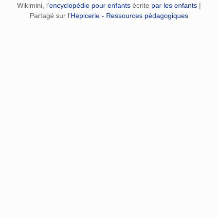
Wikimini, l’
encyclopédie pour enfants
écrite
par les enfants
|
Partagé sur l’
Hepicerie - Ressources pédagogiques