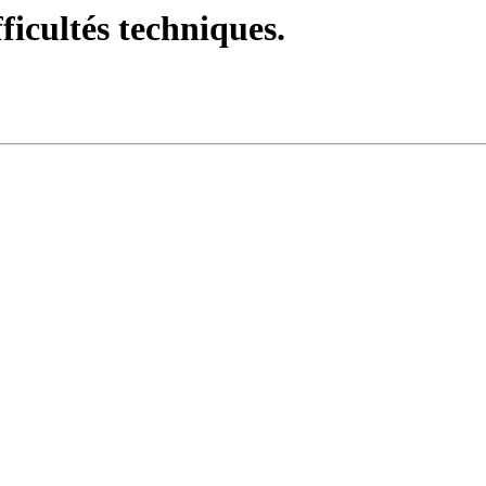
fficultés techniques.