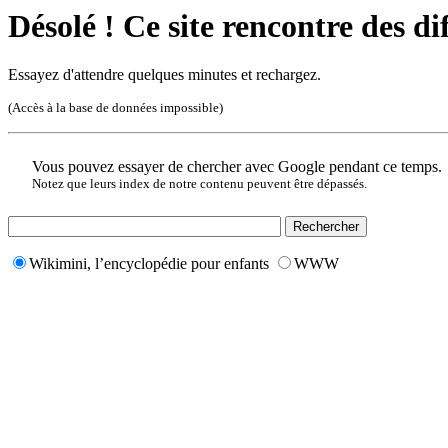
Désolé ! Ce site rencontre des di
Essayez d'attendre quelques minutes et rechargez.
(Accès à la base de données impossible)
Vous pouvez essayer de chercher avec Google pendant ce temps.
Notez que leurs index de notre contenu peuvent être dépassés.
Wikimini, l’encyclopédie pour enfants
WWW