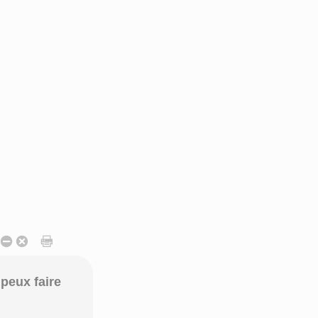
peux faire