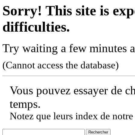
Sorry! This site is ex
difficulties.
Try waiting a few minutes a
(Cannot access the database)
Vous pouvez essayer de c
temps.
Notez que leurs index de notre