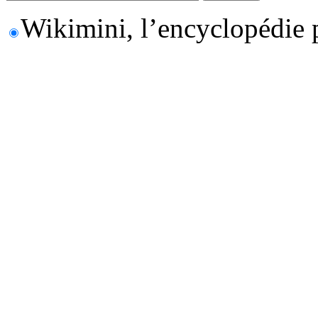
Wikimini, l’encyclopédie 