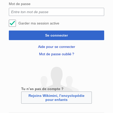
Mot de passe
Garder ma session active
Se connecter
Aide pour se connecter
Mot de passe oublié ?
Tu n’as pas de compte ?
Rejoins Wikimini, l’encyclopédie
pour enfants