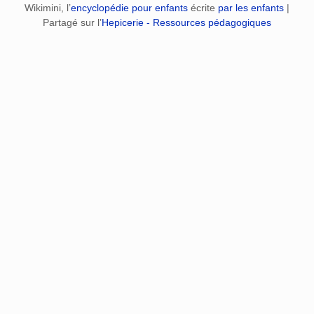
Wikimini, l’
encyclopédie pour enfants
écrite
par les enfants
|
Partagé sur l’
Hepicerie - Ressources pédagogiques