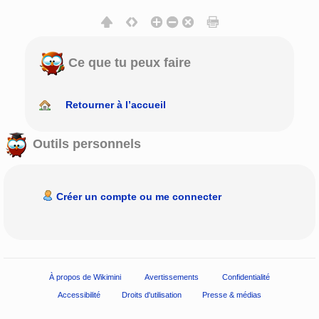
Ce que tu peux faire
Retourner à l’accueil
Outils personnels
Créer un compte ou me connecter
À propos de Wikimini
Avertissements
Confidentialité
Accessibilité
Droits d'utilisation
Presse & médias