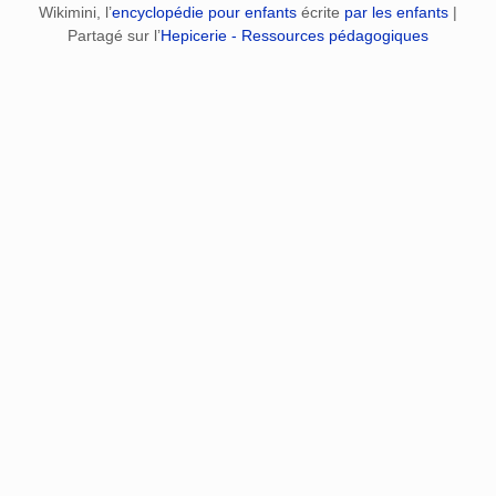
Wikimini, l’
encyclopédie pour enfants
écrite
par les enfants
|
Partagé sur l’
Hepicerie - Ressources pédagogiques