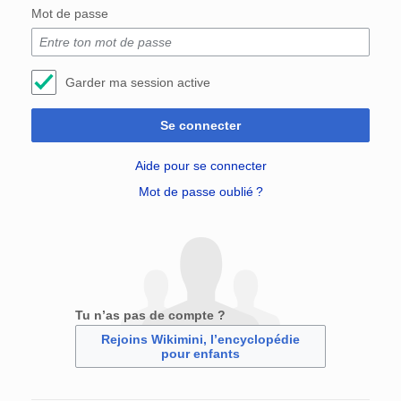
Mot de passe
Garder ma session active
Se connecter
Aide pour se connecter
Mot de passe oublié ?
Tu n’as pas de compte ?
Rejoins Wikimini, l’encyclopédie
pour enfants