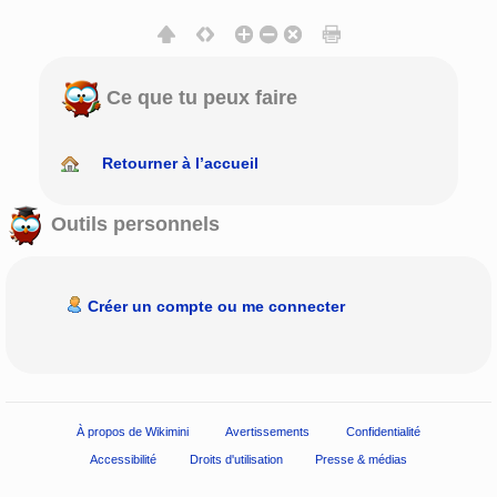
Ce que tu peux faire
Retourner à l’accueil
Outils personnels
Créer un compte ou me connecter
À propos de Wikimini
Avertissements
Confidentialité
Accessibilité
Droits d'utilisation
Presse & médias