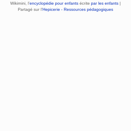
Wikimini, l’
encyclopédie pour enfants
écrite
par les enfants
|
Partagé sur l’
Hepicerie - Ressources pédagogiques