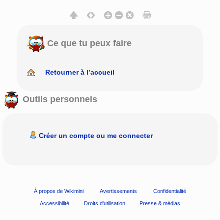
Ce que tu peux faire
Retourner à l’accueil
Outils personnels
Créer un compte ou me connecter
À propos de Wikimini
Avertissements
Confidentialité
Accessibilité
Droits d'utilisation
Presse & médias