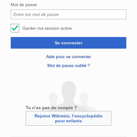
Mot de passe
Garder ma session active
Se connecter
Aide pour se connecter
Mot de passe oublié ?
Tu n’as pas de compte ?
Rejoins Wikimini, l’encyclopédie
pour enfants