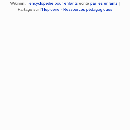
Wikimini, l’
encyclopédie pour enfants
écrite
par les enfants
|
Partagé sur l’
Hepicerie - Ressources pédagogiques