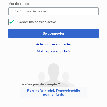
Mot de passe
Garder ma session active
Se connecter
Aide pour se connecter
Mot de passe oublié ?
Tu n’as pas de compte ?
Rejoins Wikimini, l’encyclopédie
pour enfants