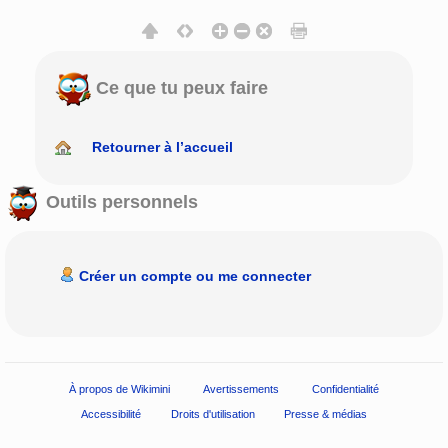
Ce que tu peux faire
Retourner à l’accueil
Outils personnels
Créer un compte ou me connecter
À propos de Wikimini
Avertissements
Confidentialité
Accessibilité
Droits d'utilisation
Presse & médias