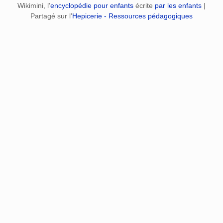
Wikimini, l’
encyclopédie pour enfants
écrite
par les enfants
|
Partagé sur l’
Hepicerie - Ressources pédagogiques