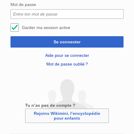
Mot de passe
Garder ma session active
Se connecter
Aide pour se connecter
Mot de passe oublié ?
Tu n’as pas de compte ?
Rejoins Wikimini, l’encyclopédie
pour enfants