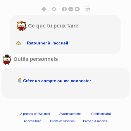
Ce que tu peux faire
Retourner à l’accueil
Outils personnels
Créer un compte ou me connecter
À propos de Wikimini
Avertissements
Confidentialité
Accessibilité
Droits d'utilisation
Presse & médias