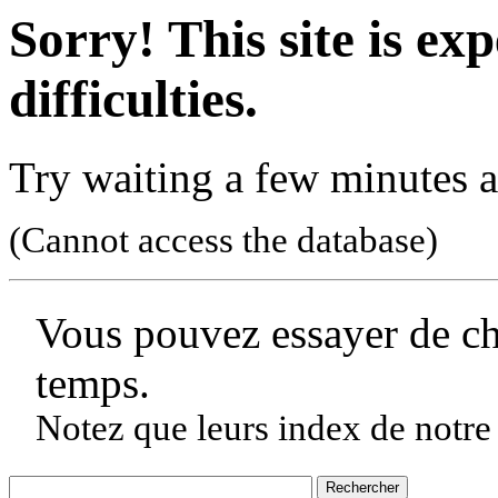
Sorry! This site is ex
difficulties.
Try waiting a few minutes a
(Cannot access the database)
Vous pouvez essayer de c
temps.
Notez que leurs index de notre