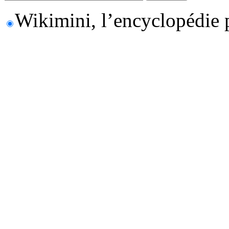
Wikimini, l’encyclopédie 