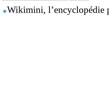
Wikimini, l’encyclopédie 