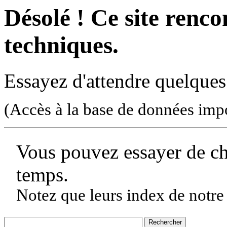
Désolé ! Ce site rencon
techniques.
Essayez d'attendre quelques
(Accès à la base de données imp
Vous pouvez essayer de c
temps.
Notez que leurs index de notre