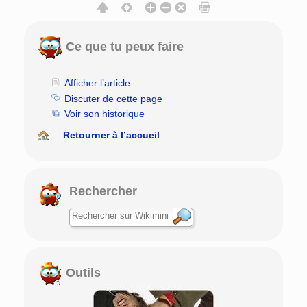
Ce que tu peux faire
Afficher l’article
Discuter de cette page
Voir son historique
Retourner à l’accueil
Rechercher
Outils