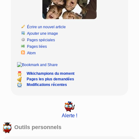
Écrire un nouvel article
Ajouter une image
Pages spéciales
Pages liées
Atom
Wikichampions du moment
Pages les plus demandées
Modifications récentes
Alerte !
Outils personnels