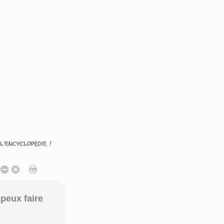
peux faire