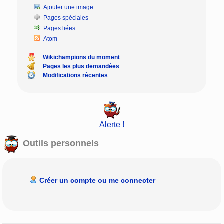
Ajouter une image
Pages spéciales
Pages liées
Atom
Wikichampions du moment
Pages les plus demandées
Modifications récentes
Alerte !
Outils personnels
Créer un compte ou me connecter