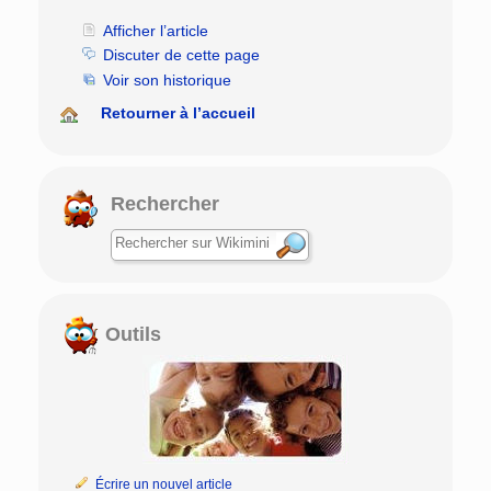
Afficher l’article
Discuter de cette page
Voir son historique
Retourner à l’accueil
Rechercher
Outils
Écrire un nouvel article