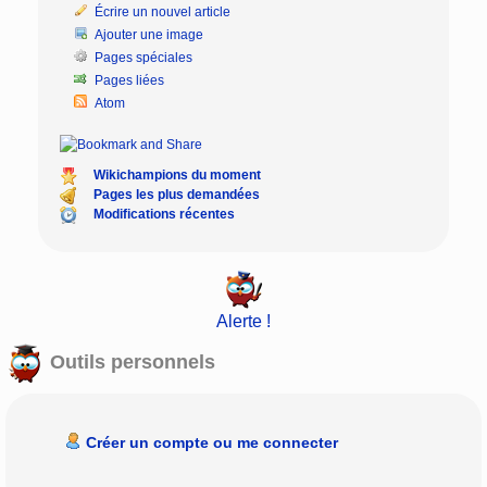
Écrire un nouvel article
Ajouter une image
Pages spéciales
Pages liées
Atom
Wikichampions du moment
Pages les plus demandées
Modifications récentes
Alerte !
Outils personnels
Créer un compte ou me connecter