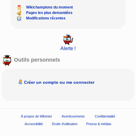
Wikichampions du moment
Pages les plus demandées
Modifications récentes
Alerte !
Outils personnels
Créer un compte ou me connecter
À propos de Wikimini
Avertissements
Confidentialité
Accessibilité
Droits d'utilisation
Presse & médias