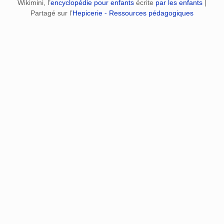
Wikimini, l’
encyclopédie pour enfants
écrite
par les enfants
|
Partagé sur l’
Hepicerie - Ressources pédagogiques