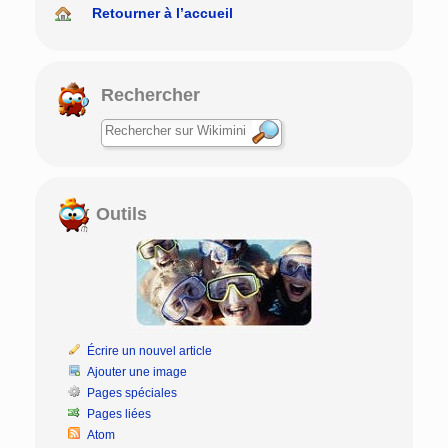
Retourner à l’accueil
Rechercher
Outils
Écrire un nouvel article
Ajouter une image
Pages spéciales
Pages liées
Atom