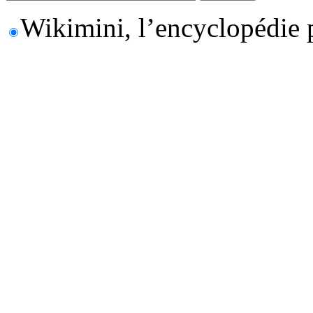
Wikimini, l’encyclopédie 