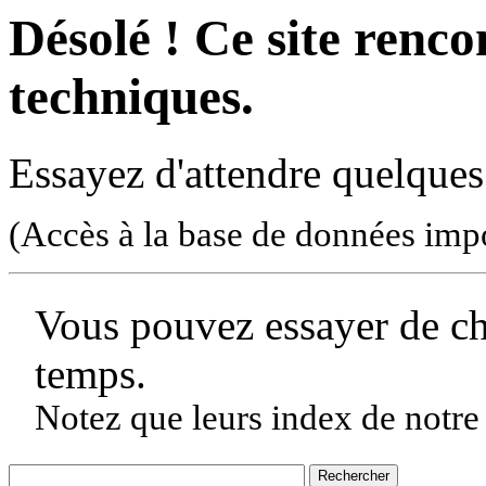
Désolé ! Ce site rencon
techniques.
Essayez d'attendre quelques
(Accès à la base de données imp
Vous pouvez essayer de c
temps.
Notez que leurs index de notre