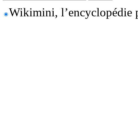
Wikimini, l’encyclopédie 