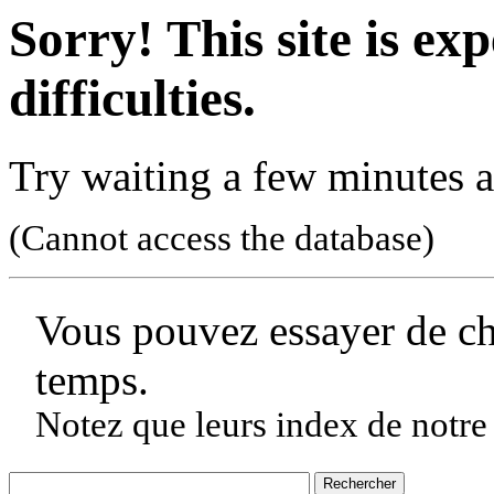
Sorry! This site is ex
difficulties.
Try waiting a few minutes a
(Cannot access the database)
Vous pouvez essayer de c
temps.
Notez que leurs index de notre