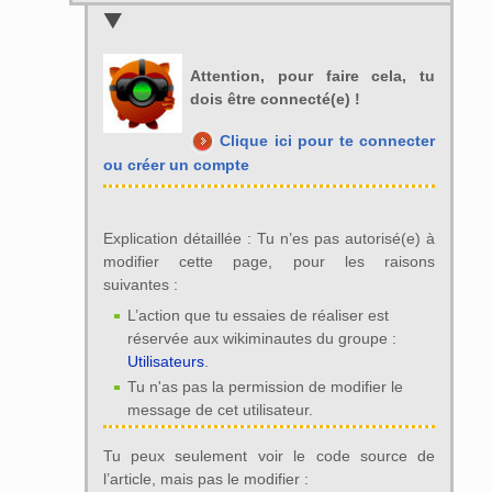
Attention, pour faire cela, tu
dois être connecté(e) !
Clique ici pour te connecter
ou créer un compte
Explication détaillée : Tu n’es pas autorisé(e) à
modifier cette page, pour les raisons
suivantes :
L’action que tu essaies de réaliser est
réservée aux wikiminautes du groupe :
Utilisateurs
.
Tu n'as pas la permission de modifier le
message de cet utilisateur.
Tu peux seulement voir le code source de
l’article, mais pas le modifier :