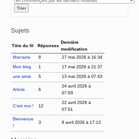
Sujets
Dernière
Titre du fil
Réponses
modification
Marraine
8
27 mai 2026 à 16:34
Mon blog
1
17 mai 2026 à 21:37
une amie
5
13 mai 2026 à 07:43
24 avril 2026 à
Article
6
07:59
22 avril 2026 à
C'est moi !
12
07:51
Bienvenue
3
8 avril 2026 à 17:13
!