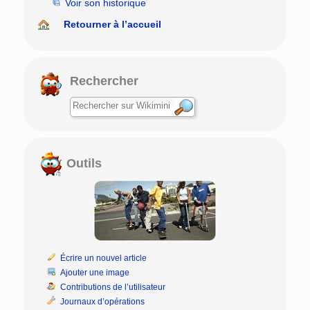
Voir son historique
Retourner à l’accueil
Rechercher
Outils
Écrire un nouvel article
Ajouter une image
Contributions de l’utilisateur
Journaux d’opérations