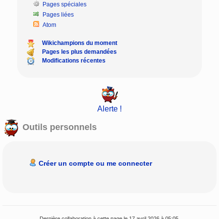
Pages spéciales
Pages liées
Atom
Wikichampions du moment
Pages les plus demandées
Modifications récentes
Alerte !
Outils personnels
Créer un compte ou me connecter
Dernière collaboration à cette page le 17 avril 2026 à 05:05.