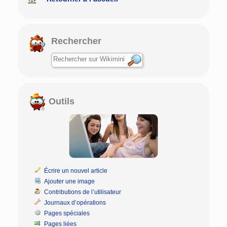
Rechercher
Outils
Écrire un nouvel article
Ajouter une image
Contributions de l’utilisateur
Journaux d’opérations
Pages spéciales
Pages liées