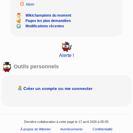
Atom
Wikichampions du moment
Pages les plus demandées
Modifications récentes
Alerte !
Outils personnels
Créer un compte ou me connecter
Dernière collaboration à cette page le 17 avril 2026 à 05:05.
À propos de Wikimini
Avertissements
Confidentialité