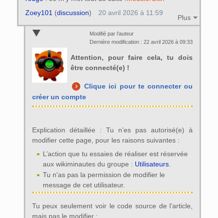
Zoey101
(
discussion
)
20 avril 2026 à 11:59
Plus
Modifié par l’auteur
Dernière modification : 22 avril 2026 à 09:33
Attention, pour faire cela, tu dois
être connecté(e) !
Clique ici pour te connecter ou
créer un compte
Explication détaillée : Tu n’es pas autorisé(e) à
modifier cette page, pour les raisons suivantes :
L’action que tu essaies de réaliser est réservée
aux wikiminautes du groupe :
Utilisateurs
.
Tu n'as pas la permission de modifier le
message de cet utilisateur.
Tu peux seulement voir le code source de l’article,
mais pas le modifier :