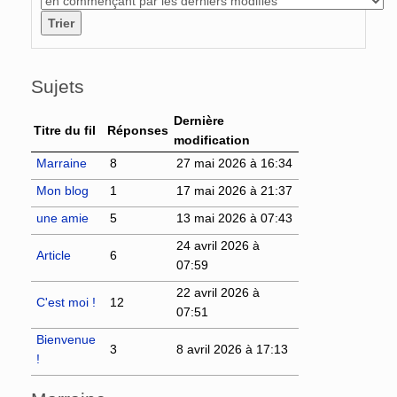
Sujets
Dernière
Titre du fil
Réponses
modification
Marraine
8
27 mai 2026 à 16:34
Mon blog
1
17 mai 2026 à 21:37
une amie
5
13 mai 2026 à 07:43
24 avril 2026 à
Article
6
07:59
22 avril 2026 à
C'est moi !
12
07:51
Bienvenue
3
8 avril 2026 à 17:13
!