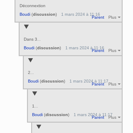
Déconnextion
Boudi
(
discussion
)
1 mars 2024 à 11:16
Parent
Plus
Dans 3...
Boudi
(
discussion
)
1 mars 2024 à 11:16
Parent
Plus
2...
Boudi
(
discussion
)
1 mars 2024 à 11:17
Parent
Plus
1...
Boudi
(
discussion
)
1 mars 2024 à 11:17
Parent
Plus