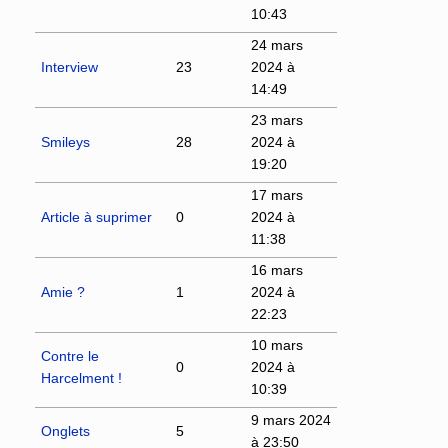
10:43
24 mars
Interview
23
2024 à
14:49
23 mars
Smileys
28
2024 à
19:20
17 mars
Article à suprimer
0
2024 à
11:38
16 mars
Amie ?
1
2024 à
22:23
10 mars
Contre le
0
2024 à
Harcelment !
10:39
9 mars 2024
Onglets
5
à 23:50