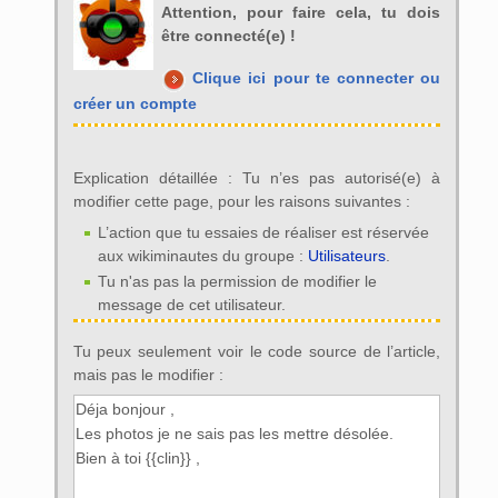
Attention, pour faire cela, tu dois
être connecté(e) !
Clique ici pour te connecter ou
créer un compte
Explication détaillée : Tu n’es pas autorisé(e) à
modifier cette page, pour les raisons suivantes :
L’action que tu essaies de réaliser est réservée
aux wikiminautes du groupe :
Utilisateurs
.
Tu n'as pas la permission de modifier le
message de cet utilisateur.
Tu peux seulement voir le code source de l’article,
mais pas le modifier :