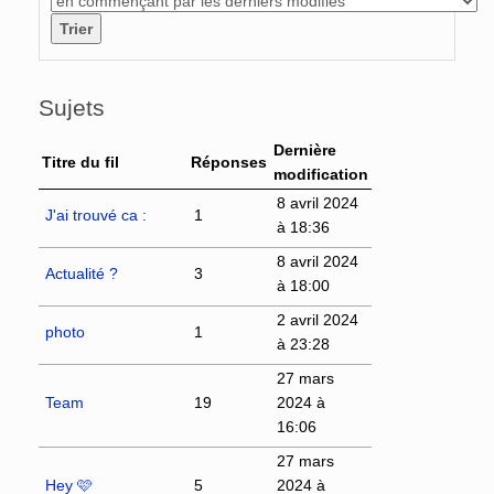
Sujets
Dernière
Titre du fil
Réponses
modification
8 avril 2024
J'ai trouvé ca :
1
à 18:36
8 avril 2024
Actualité ?
3
à 18:00
2 avril 2024
photo
1
à 23:28
27 mars
Team
19
2024 à
16:06
27 mars
Hey 🩷
5
2024 à