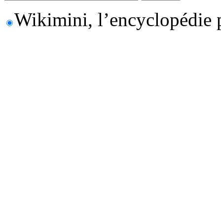
Wikimini, l’encyclopédie 