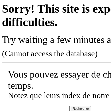
Sorry! This site is ex
difficulties.
Try waiting a few minutes a
(Cannot access the database)
Vous pouvez essayer de c
temps.
Notez que leurs index de notre